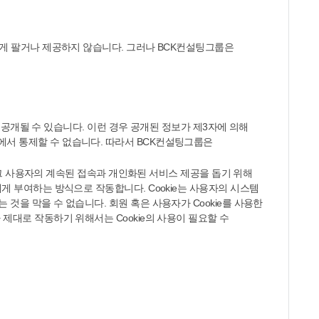
자에게 팔거나 제공하지 않습니다. 그러나 BCK컨설팅그룹은
로 공개될 수 있습니다. 이런 경우 공개된 정보가 제3자에 의해
에서 통제할 수 없습니다. 따라서 BCK컨설팅그룹은
고 그 사용자의 계속된 접속과 개인화된 서비스 제공을 돕기 위해
게 부여하는 방식으로 작동합니다. Cookie는 사용자의 시스템
것을 막을 수 없습니다. 회원 혹은 사용자가 Cookie를 사용한
제대로 작동하기 위해서는 Cookie의 사용이 필요할 수