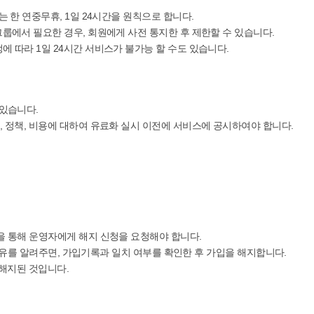
는 한 연중무휴, 1일 24시간을 원칙으로 합니다.
그룹에서 필요한 경우, 회원에게 사전 통지한 후 제한할 수 있습니다.
에 따라 1일 24시간 서비스가 불가능 할 수도 있습니다.
 있습니다.
, 정책, 비용에 대하여 유료화 실시 이전에 서비스에 공시하여야 합니다.
을 통해 운영자에게 해지 신청을 요청해야 합니다.
해지사유를 알려주면, 가입기록과 일치 여부를 확인한 후 가입을 해지합니다.
 해지된 것입니다.