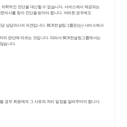
 의학적인 진단을 대신할 수 없습니다. 서비스에서 제공되는
전문의사를 찾아 진단을 받아야 합니다. 어떠한 경우에도
 해당 상담의사의 의견입니다. BCK컨설팅그룹은(는) 서비스에서
용자의 판단에 따르는 것입니다. 따라서 BCK컨설팅그룹에서는
 않습니다.
요될 경우 회원에게 그 사유와 처리 일정을 알려주어야 합니다.