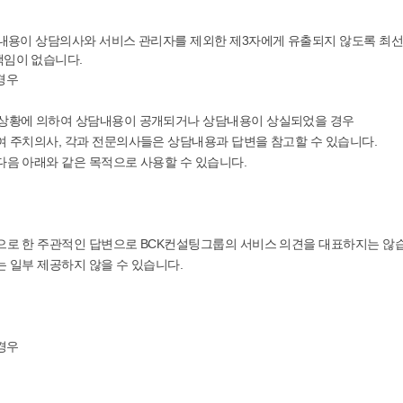
상담내용이 상담의사와 서비스 관리자를 제외한 제3자에게 유출되지 않도록 최
책임이 없습니다.
경우
는 상황에 의하여 상담내용이 공개되거나 상담내용이 상실되었을 경우
하여 주치의사, 각과 전문의사들은 상담내용과 답변을 참고할 수 있습니다.
다음 아래와 같은 목적으로 사용할 수 있습니다.
탕으로 한 주관적인 답변으로 BCK컨설팅그룹의 서비스 의견을 대표하지는 않
는 일부 제공하지 않을 수 있습니다.
경우