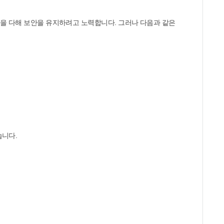
선을 다해 보안을 유지하려고 노력합니다. 그러나 다음과 같은
습니다.