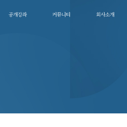
공개강좌
커뮤니티
회사소개