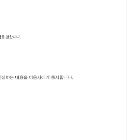
람을 말합니다.
 인정하는 내용을 이용자에게 통지합니다.