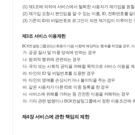
(1) 제1조에 의하여 서비스에서 탈퇴한 사용자가 재가입을 원
(2) 재가입 요청시 본인임을 알 수 있는 이름, ID, 전화번호를
(3) 기존의 ID와 비밀번호로 로그인이 되면 재가입이 이루어진 
제3조 서비스 이용제한
BCK컨설팅그룹은(는) 회원이 다음 사항에 해당하는 행위를 하였을 경우, 
가. 공공 질서 및 미풍 양속에 반하는 경우
나. 범죄적 행위에 관련되는 경우
다. 국익 또는 사회적 공익을 저해할 목적으로 서비스 이용을 계
라. 타인의 ID 및 비밀번호를 도용한 경우
마. 타인의 명예를 손상시키거나 불이익을 주는 경우
바. 같은 사용자가 다른 ID로 이중 등록을 한 경우
사. 서비스에 위해를 가하는 등 건전한 이용을 저해하는 경우
아. 기타 관련 법령이나 BCK컨설팅그룹에서 정한 이용조건에 
제4장 서비스에 관한 책임의 제한