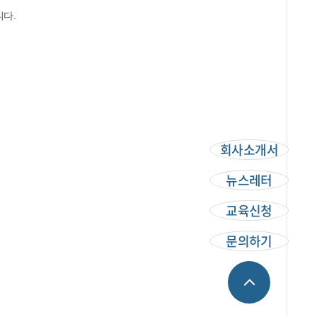
니다.
회사소개서
뉴스레터
교육신청
문의하기