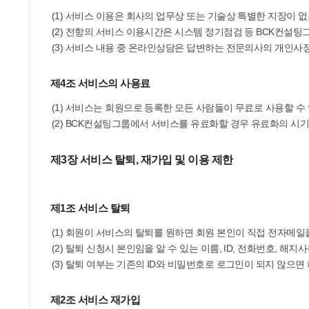
(1) 서비스 이용은 회사의 업무상 또는 기술상 특별한 지장이 없
(2) 전항의 서비스 이용시간은 시스템 정기점검 등 BCK컨설팅
(3) 서비스 내용 중 온라인상담은 답변하는 전문의사의 개인사정
제4조 서비스의 사용료
(1) 서비스는 회원으로 등록한 모든 사람들이 무료로 사용할 수
(2) BCK컨설팅그룹에서 서비스를 유료화할 경우 유료화의 시기
제3장 서비스 탈퇴, 재가입 및 이용 제한
제1조 서비스 탈퇴
(1) 회원이 서비스의 탈퇴를 원하면 회원 본인이 직접 전자메일
(2) 탈퇴 신청시 본인임을 알 수 있는 이름, ID, 전화번호, 
(3) 탈퇴 여부는 기존의 ID와 비밀번호로 로그인이 되지 않으면
제2조 서비스 재가입