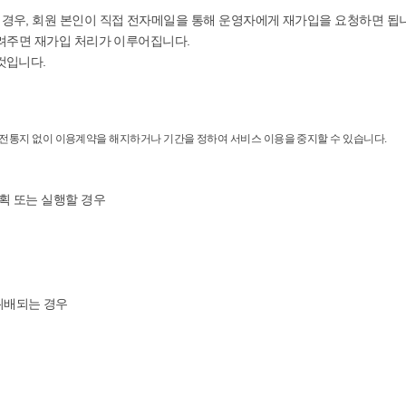
할 경우, 회원 본인이 직접 전자메일을 통해 운영자에게 재가입을 요청하면 됩
 알려주면 재가입 처리가 이루어집니다.
것입니다.
사전통지 없이 이용계약을 해지하거나 기간을 정하여 서비스 이용을 중지할 수 있습니다.
획 또는 실행할 경우
위배되는 경우