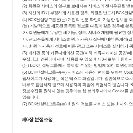
(2) 회원은 서비스의 일부로 보내지는 서비스의 전자우편을 받
(3) 자신의 ID가 부정하게 사용된 경우, 회원은 반드시 BCK
(4) BCK컨설팅그룹은(는) 개인의 신분 확인이 가능한 정보를
(는) 자발적으로 제공된 등록된 정보를 다음과 같은 경우에 활용
가. 회원들에게 유용한 새 기능, 정보, 서비스 개발에 필요한
나. 광고주들에게 서비스 회원과 사용자 집단에 대한 통계적(결
다. 회원과 사용자 선호에 따른 광고 또는 서비스를 실시하기 
(5) 게시판 등의 커뮤니케이션 공간(이하 커뮤니케이션 공간)에 개
수집되고, 연관되어지며, 사용될 수 있으며 제3자로부터 원하지
(는) BCK컨설팅그룹에서 통제할 수 없는 방법에 의한 회원정보
(6) BCK컨설팅그룹은(는) 서비스의 사용의 편의를 위하여 Co
웹사이트가 사용하는 작은 텍스트 파일입니다. 일반적으로 Cook
내부로 침입하지 않으며 사용자의 파일에 위험하지 않습니다. BCK
정보수집을 원하지 않는 경우에는 웹 브라우저에서 Cookie를 
있습니다.
(7) BCK컨설팅그룹은(는) 회원의 정보를 서비스 또는 회사와 
제6장 분쟁조정