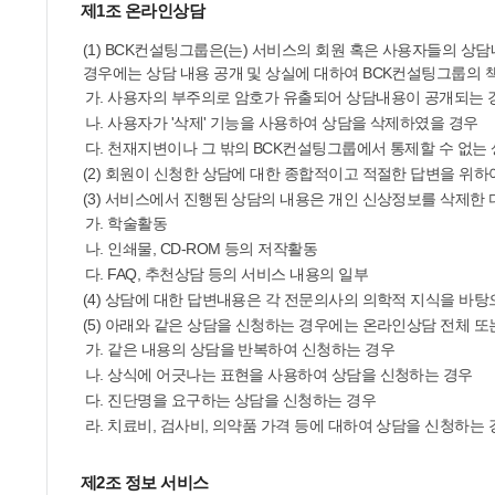
제1조 온라인상담
(1) BCK컨설팅그룹은(는) 서비스의 회원 혹은 사용자들의 
경우에는 상담 내용 공개 및 상실에 대하여 BCK컨설팅그룹의 
가. 사용자의 부주의로 암호가 유출되어 상담내용이 공개되는 
나. 사용자가 '삭제' 기능을 사용하여 상담을 삭제하였을 경우
다. 천재지변이나 그 밖의 BCK컨설팅그룹에서 통제할 수 없
(2) 회원이 신청한 상담에 대한 종합적이고 적절한 답변을 위
(3) 서비스에서 진행된 상담의 내용은 개인 신상정보를 삭제한 
가. 학술활동
나. 인쇄물, CD-ROM 등의 저작활동
다. FAQ, 추천상담 등의 서비스 내용의 일부
(4) 상담에 대한 답변내용은 각 전문의사의 의학적 지식을 바
(5) 아래와 같은 상담을 신청하는 경우에는 온라인상담 전체 또
가. 같은 내용의 상담을 반복하여 신청하는 경우
나. 상식에 어긋나는 표현을 사용하여 상담을 신청하는 경우
다. 진단명을 요구하는 상담을 신청하는 경우
라. 치료비, 검사비, 의약품 가격 등에 대하여 상담을 신청하는 
제2조 정보 서비스