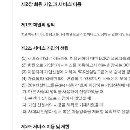
제2장 회원 가입과 서비스 이용
제1조 회원의 정의
회원이란 BCK컨설팅그룹에서 회원으로 적합하다고 인정하는 일반 개인으로 본
제2조 서비스 가입의 성립
(1) 서비스 가입은 이용자의 이용신청에 대한 BCK컨설팅그룹
(2) 회원으로 가입하여 서비스를 이용하고자 하는 희망자는 B
(3) 이용자의 가입신청에 대하여 BCK컨설팅그룹에서 승낙한 경
(4) 가입할 때 입력한 ID는 변경할 수 없으며, 한 사람에게 오직 
(5) BCK컨설팅그룹은(는) 다음 각 호에 해당하는 가입신청에
가. 다른 사람의 명의를 사용하여 신청하였을 때
나. 본인의 실명으로 신청하지 않았을 때
다. 가입 신청서의 내용을 허위로 기재하였을 때
라. 사회의 안녕과 질서 혹은 미풍양속을 저해할 목적으로 신청
제3조 서비스 이용 및 제한