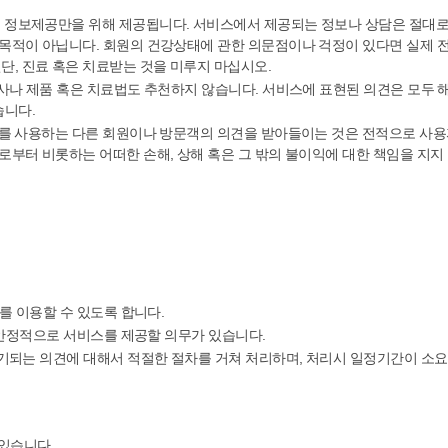
고 정보제공만을 위해 제공됩니다. 서비스에서 제공되는 정보나 상담은 절대로
 목적이 아닙니다. 회원의 건강상태에 관한 의문점이나 걱정이 있다면 실제 
, 진료 혹은 치료받는 것을 미루지 마십시오.
 검사나 제품 혹은 치료법도 추천하지 않습니다. 서비스에 표현된 의견은 모두
습니다.
비스를 사용하는 다른 회원이나 방문객의 의견을 받아들이는 것은 전적으로 사
로부터 비롯하는 어떠한 손해, 상해 혹은 그 밖의 불이익에 대한 책임을 지지
스를 이용할 수 있도록 합니다.
, 안정적으로 서비스를 제공할 의무가 있습니다.
 제기되는 의견에 대해서 적절한 절차를 거쳐 처리하며, 처리시 일정기간이 소
 있습니다.