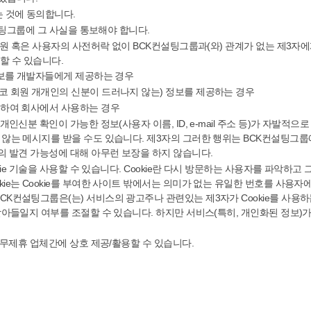
는 것에 동의합니다.
컨설팅그룹에 그 사실을 통보해야 합니다.
 회원 혹은 사용자의 사전허락 없이 BCK컨설팅그룹과(와) 관계가 없는 제3
할 수 있습니다.
 정보를 개발자들에게 제공하는 경우
코 회원 개개인의 신분이 드러나지 않는) 정보를 제공하는 경우
위하여 회사에서 사용하는 경우
인신분 확인이 가능한 정보(사용자 이름, ID, e-mail 주소 등)가 자발적으
 않는 메시지를 받을 수도 있습니다. 제3자의 그러한 행위는 BCK컨설팅그룹
의 발견 가능성에 대해 아무런 보장을 하지 않습니다.
okie 기술을 사용할 수 있습니다. Cookie란 다시 방문하는 사용자를 파악하
ie는 Cookie를 부여한 사이트 밖에서는 의미가 없는 유일한 번호를 사용자에
컨설팅그룹은(는) 서비스의 광고주나 관련있는 제3자가 Cookie를 사용하는 
받아들일지 여부를 조절할 수 있습니다. 하지만 서비스(특히, 개인화된 정보)가 
업무제휴 업체간에 상호 제공/활용할 수 있습니다.