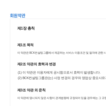
회원약관
제1장 총칙
제1조 목적
이 약관은 BCK컨설팅그룹에서 제공하는 서비스 이용조건 및 절차에 관한 사
제2조 약관의 효력과 변경
(1) 이 약관은 이용자에게 공시함으로서 효력이 발생합니다.
(2) BCK컨설팅그룹은(는) 사정 변경의 경우와 영업상 중요사
제3조 약관 외 준칙
이 약관에 명시되지 않은 사항이 관계법령에 규정되어 있을 경우에는 그 규