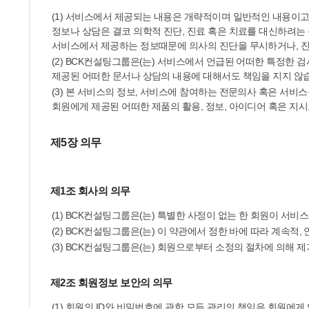
(1) 서비스에서 제공되는 내용은 개략적이며 일반적인 내용이
정보나 상담은 결코 의학적 진단, 진료 혹은 치료를 대신하려는
서비스에서 제공하는 정보때문에 의사의 진단을 무시하거나, 진단
(2) BCK컨설팅그룹은(는) 서비스에서 언급된 어떠한 특정한
제공된 어떠한 문서나 상담의 내용에 대해서도 책임을 지지 않
(3) 본 서비스의 정보, 서비스에 참여하는 전문의사 혹은 서
회원에게 제공된 어떠한 제품의 활용, 정보, 아이디어 혹은 지시
제5장 의무
제1조 회사의 의무
(1) BCK컨설팅그룹은(는) 특별한 사정이 없는 한 회원이 서비
(2) BCK컨설팅그룹은(는) 이 약관에서 정한 바에 따라 계속적
(3) BCK컨설팅그룹은(는) 회원으로부터 소정의 절차에 의해
제2조 회원정보 보안의 의무
(1) 회원의 ID와 비밀번호에 관한 모든 관리의 책임은 회원에게