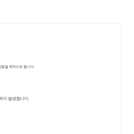
정함을 목적으로 합니다.
효력이 발생합니다.