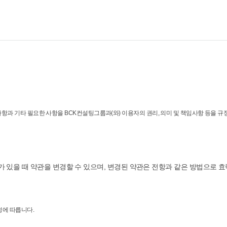
항과 기타 필요한 사항을 BCK컨설팅그룹과(와) 이용자의 권리, 의미 및 책임사항 등을 규
유가 있을 때 약관을 변경할 수 있으며, 변경된 약관은 전항과 같은 방법으로 
정에 따릅니다.