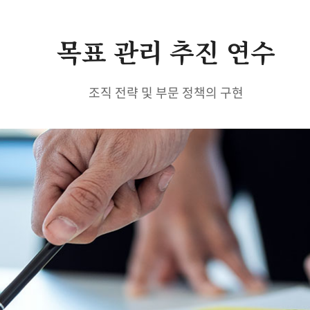
목표 관리 추진 연수
조직 전략 및 부문 정책의 구현