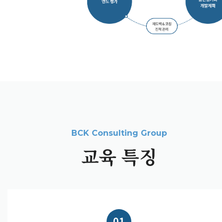
교육 특징