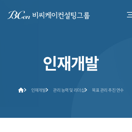
인재개발
인재개발
관리 능력 및 리더십
목표 관리 추진 연수