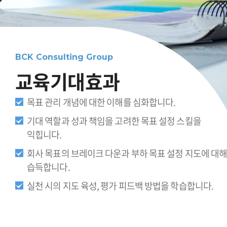
교육기대효과
목표 관리 개념에 대한 이해를 심화합니다.
기대 역할과 성과 책임을 고려한 목표 설정 스킬을
익힙니다.
회사 목표의 브레이크 다운과 부하 목표 설정 지도에 대
습득합니다.
실천 시의 지도 육성, 평가 피드백 방법을 학습합니다.