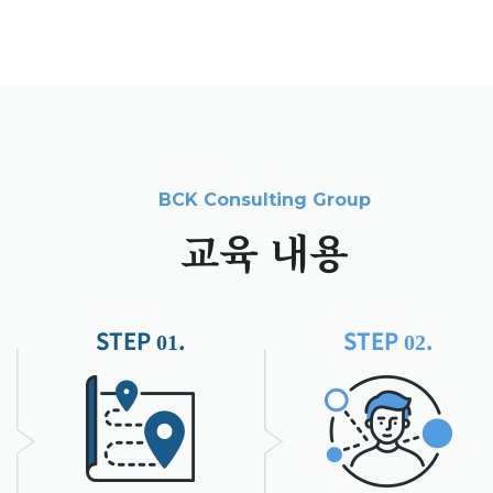
교육 내용
STEP
.
STEP
.