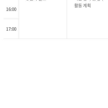
활동 계획
16:00
17:00