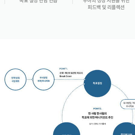
피드백 및 리플렉션