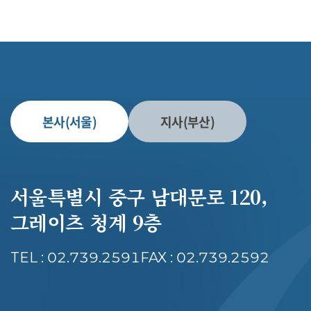
본사(서울)
지사(부산)
서울특별시 중구 남대문로 120,
그레이츠 청계 9층
TEL : 02.739.2591
FAX : 02.739.2592