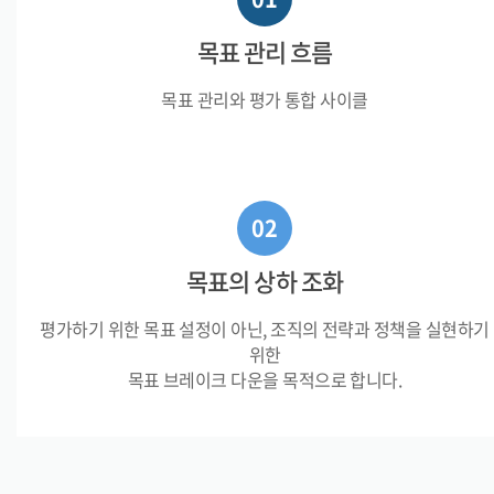
목표 관리 흐름
목표 관리와 평가 통합 사이클
목표의 상하 조화
평가하기 위한 목표 설정이 아닌, 조직의 전략과 정책을 실현하기
위한
목표 브레이크 다운을 목적으로 합니다.