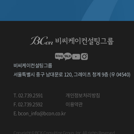
비씨케이컨설팅그룹
서울특별시 중구 남대문로 120, 그레이츠 청계 9층 (우 04540)
T. 02.739.2591
개인정보처리방침
F. 02.739.2592
이용약관
E. bcon_info@bcon.co.kr
Copyright © BCK Consulting Group, Inc. All rights Reserved.